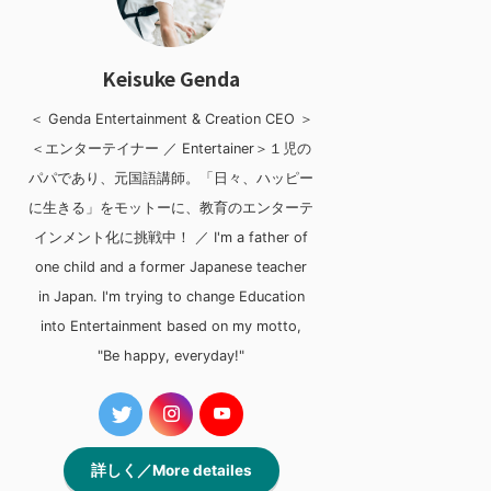
Keisuke Genda
＜ Genda Entertainment & Creation CEO ＞
＜エンターテイナー ／ Entertainer＞１児の
パパであり、元国語講師。「日々、ハッピー
に生きる」をモットーに、教育のエンターテ
インメント化に挑戦中！ ／ I'm a father of
one child and a former Japanese teacher
in Japan. I'm trying to change Education
into Entertainment based on my motto,
"Be happy, everyday!"
詳しく／More detailes