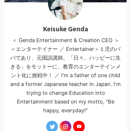
Keisuke Genda
＜ Genda Entertainment & Creation CEO ＞
＜エンターテイナー ／ Entertainer＞１児のパ
パであり、元国語講師。「日々、ハッピーに生
きる」をモットーに、教育のエンターテインメ
ント化に挑戦中！ ／ I'm a father of one child
and a former Japanese teacher in Japan. I'm
trying to change Education into
Entertainment based on my motto, "Be
happy, everyday!"