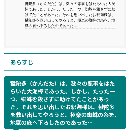
犍陀多（かんだた）は、数々の悪事をはたらいた大泥
棒であった。しかし、たった一つ、蜘蛛を殺さずに助
けてたことがあった。それを思い出したお釈迦様は、
犍陀多を救い出してやろうと、極楽の蜘蛛の糸を、地
獄の底へ下ろしたのであった…
あらすじ
犍陀多（かんだた）は、数々の悪事をはた
らいた大泥棒であった。しかし、たった一
つ、蜘蛛を殺さずに助けてたことがあっ
た。それを思い出したお釈迦様は、犍陀多
を救い出してやろうと、極楽の蜘蛛の糸を、
地獄の底へ下ろしたのであった…