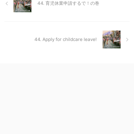
44. 育児休業申請するで！の巻
44. Apply for childcare leave!