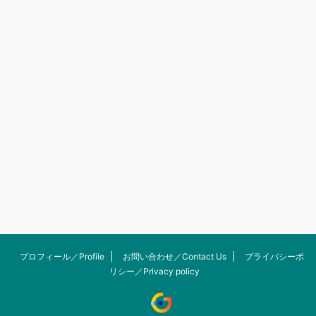
プロフィール／Profile
お問い合わせ／Contact Us
プライバシーポ
リシー／Privacy policy