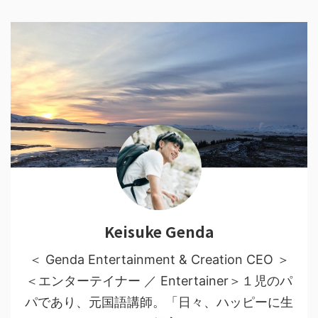
Keisuke Genda
＜ Genda Entertainment & Creation CEO ＞
＜エンターテイナー ／ Entertainer＞１児のパ
パであり、元国語講師。「日々、ハッピーに生