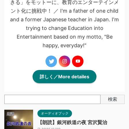
きる」をモットーに、教育のエンターテインメ
ント化に挑戦中！ ／ I'm a father of one child
and a former Japanese teacher in Japan. I'm
trying to change Education into
Entertainment based on my motto, "Be
happy, everyday!"
詳しく／More detailes
検索
オーディオブック
【朗読】銀河鉄道の夜 宮沢賢治