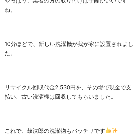
やっぱり、業者の方の取り付けは手際がいいです
ね。
10分ほどで、新しい洗濯機が我が家に設置されまし
た。
リサイクル回収代金2,530円を、その場で現金で支
払い、古い洗濯機は回収してもらいました。
これで、鼓汰郎の洗濯物もバッチリです