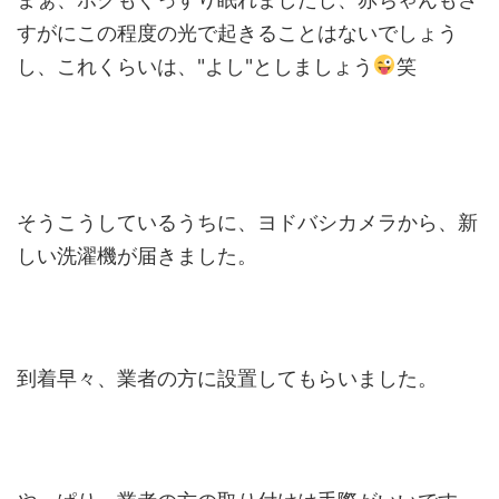
すがにこの程度の光で起きることはないでしょう
し、これくらいは、"よし"としましょう
笑
そうこうしているうちに、ヨドバシカメラから、新
しい洗濯機が届きました。
到着早々、業者の方に設置してもらいました。