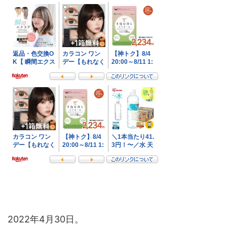
2022年4月30日。