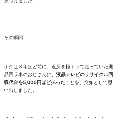
見つけました。
その瞬間…
ボクは３年ほど前に、近所を軽トラで走っていた廃
品回収車のおじさんに、
液晶テレビのリサイクル回
収代金を5,000円ほど払った
ことを、突如として思
い出しました。