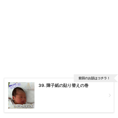
前回のお話はコチラ！
39. 障子紙の貼り替えの巻