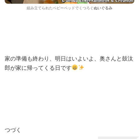
組み立てられたベビーベッドでくつろぐ
ぬいぐるみ
家の準備も終わり、明日はいよいよ、奥さんと鼓汰
郎が家に帰ってくる日です
つづく