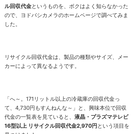
ル回収代金
というものを、ボクはよく知らなかった
ので、ヨドバシカメラのホームページで調べてみま
した。
リサイクル回収代金は、製品の種類やサイズ、メー
カーによって異なるようです。
「へ～。171リットル以上の冷蔵庫の回収代金っ
て、4,730円もすんねんな～」と、興味本位で回収
代金の一覧表を見ていると、
液晶・プラズマテレビ
16型以上 リサイクル回収代金2,970円
という項目を