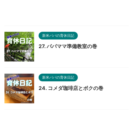
新米パパの育休日記
27. パパママ準備教室の巻
新米パパの育休日記
24. コメダ珈琲店とボクの巻