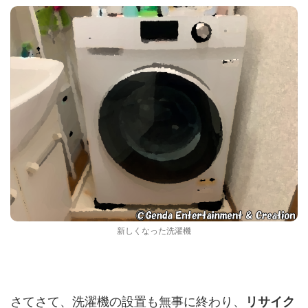
新しくなった洗濯機
さてさて、洗濯機の設置も無事に終わり、
リサイク