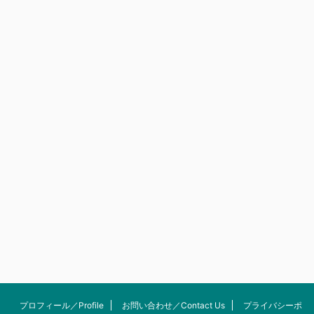
プロフィール／Profile
お問い合わせ／Contact Us
プライバシーポ