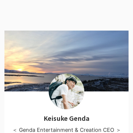
Keisuke Genda
＜ Genda Entertainment & Creation CEO ＞