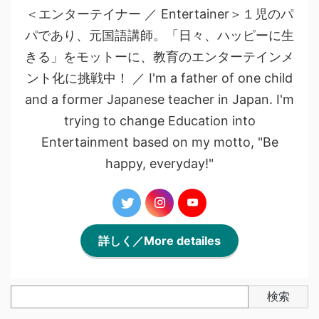
＜エンターテイナー ／ Entertainer＞１児のパ
パであり、元国語講師。「日々、ハッピーに生
きる」をモットーに、教育のエンターテインメ
ント化に挑戦中！ ／ I'm a father of one child
and a former Japanese teacher in Japan. I'm
trying to change Education into
Entertainment based on my motto, "Be
happy, everyday!"
詳しく／More detailes
検索