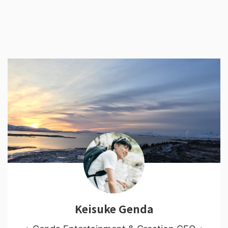
Keisuke Genda