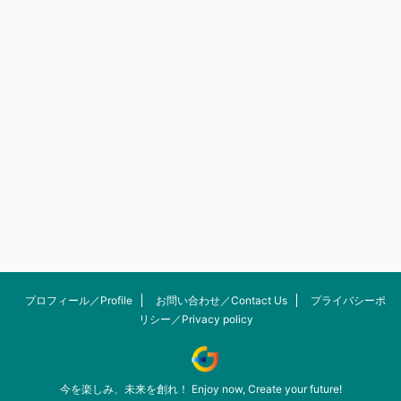
プロフィール／Profile
お問い合わせ／Contact Us
プライバシーポ
リシー／Privacy policy
今を楽しみ、未来を創れ！ Enjoy now, Create your future!