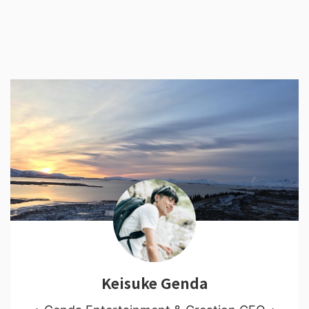
Keisuke Genda