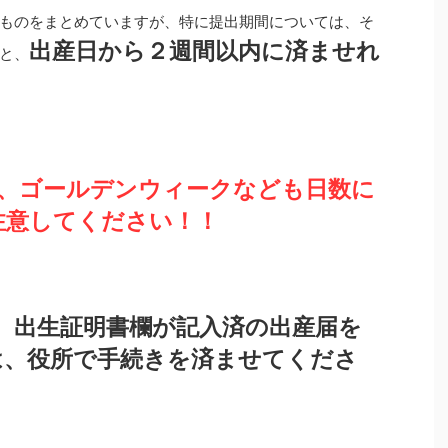
ものをまとめていますが、特に提出期間については、そ
出産日から２週間以内に済ませれ
と、
、ゴールデンウィークなども日数に
注意してください！！
、出生証明書欄が記入済の出産届を
は、役所で手続きを済ませてくださ