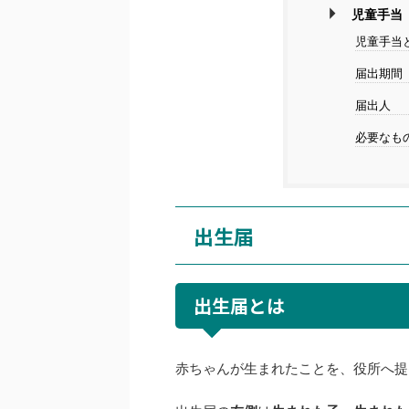
児童手当
児童手当
届出期間
届出人
必要なも
出生届
出生届とは
赤ちゃんが生まれたことを、役所へ提