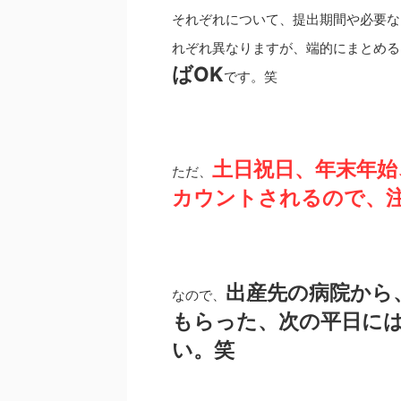
それぞれについて、提出期間や必要な
れぞれ異なりますが、端的にまとめる
ばOK
です。笑
土日祝日、年末年始
ただ、
カウントされるので、
出産先の病院から
なので、
もらった、次の平日に
い。笑