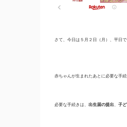
さて、今日は５月２日（月）、平日で
赤ちゃんが生まれたあとに必要な手続
必要な手続きは、
出生届の提出
、
子ど