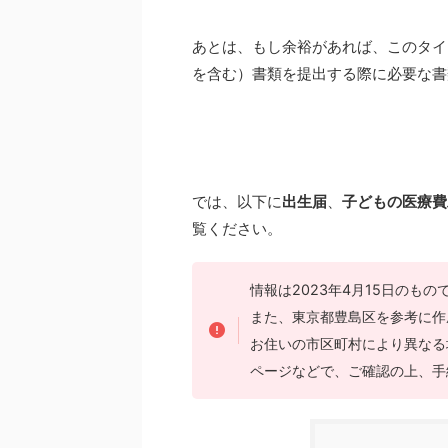
あとは、もし余裕があれば、このタイ
を含む）書類を提出する際に必要な書
では、以下に
出生届
、
子どもの医療費
覧ください。
情報は2023年4月15日のもの
また、東京都豊島区を参考に作
お住いの市区町村により異なる
ページなどで、ご確認の上、手