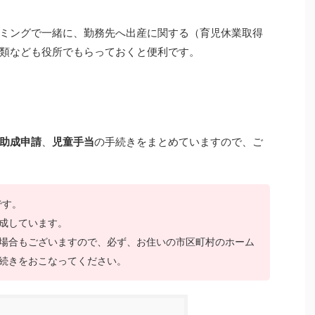
ミングで一緒に、勤務先へ出産に関する（育児休業取得
類なども役所でもらっておくと便利です。
助成申請
、
児童手当
の手続きをまとめていますので、ご
です。
成しています。
場合もございますので、必ず、お住いの市区町村のホーム
続きをおこなってください。