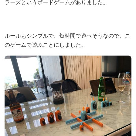
ラーズというボードゲームがありました。
ルールもシンプルで、短時間で遊べそうなので、こ
のゲームで遊ぶことにしました。