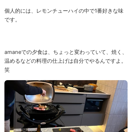
個人的には、レモンチューハイの中で1番好きな味
です。
amaneでの夕食は、ちょっと変わっていて、焼く、
温めるなどの料理の仕上げは自分でやるんですよ。
笑