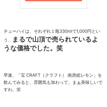
チューハイは、それぞれ１瓶330mlで1,000円とい
まるで山頂で売られているよ
う、
うな価格でした。笑
早速、「宝 CRAFT（クラフト） 南房総レモン」を
飲んでみると、雰囲気も加わって、まぁ美味しいで
すわ。笑