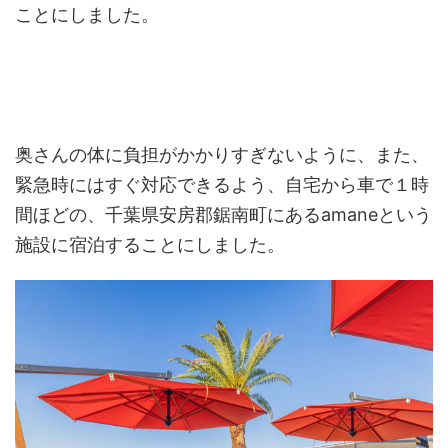
ことにしました。
奥さんの体に負担がかかりすぎないように、また、
緊急時にはすぐ対応できるよう、自宅から車で１時
間ほどの、千葉県安房郡鋸南町にあるamaneという
施設に宿泊することにしました。