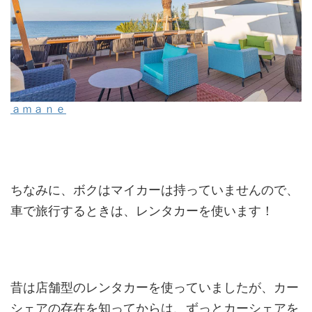
ａｍａｎｅ
ちなみに、ボクはマイカーは持っていませんので、
車で旅行するときは、レンタカーを使います！
昔は店舗型のレンタカーを使っていましたが、カー
シェアの存在を知ってからは、ずっとカーシェアを