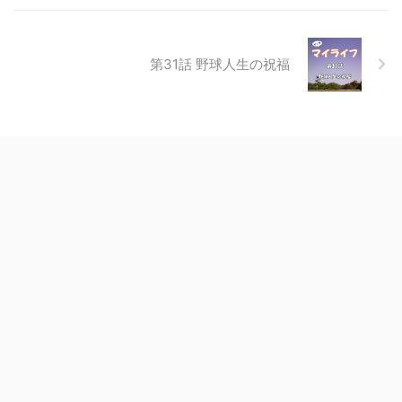
第31話 野球人生の祝福