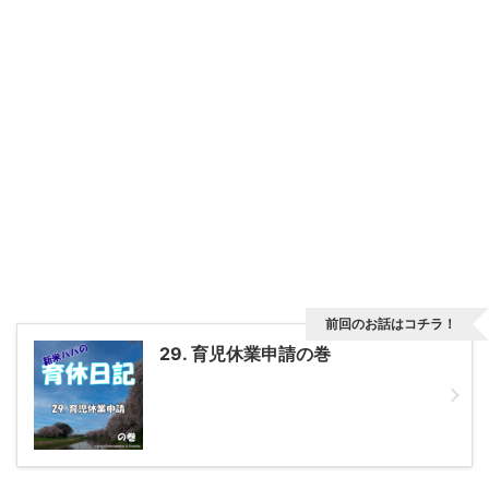
前回のお話はコチラ！
29. 育児休業申請の巻