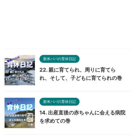
新米パパの育休日記
22. 親に育てられ、周りに育てら
れ、そして、子どもに育てられの巻
新米パパの育休日記
14. 出産直後の赤ちゃんに会える病院
を求めての巻