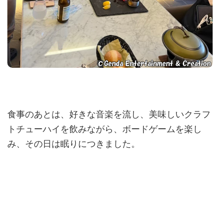
食事のあとは、好きな音楽を流し、美味しいクラフ
トチューハイを飲みながら、ボードゲームを楽し
み、その日は眠りにつきました。