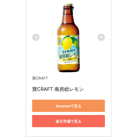
寶CRAFT
寶CRAFT 南房総レモン
Amazonで見る
楽天市場で見る