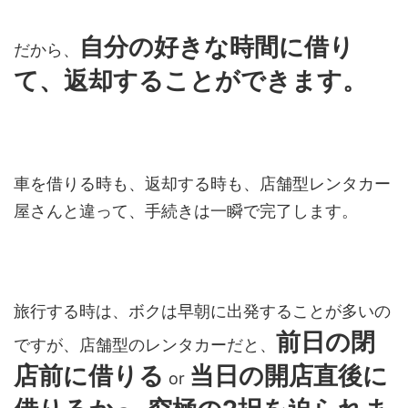
自分の好きな時間に借り
だから、
て、返却することができます。
車を借りる時も、返却する時も、店舗型レンタカー
屋さんと違って、手続きは一瞬で完了します。
旅行する時は、ボクは早朝に出発することが多いの
前日の閉
ですが、店舗型のレンタカーだと、
店前に借り
る
当日の開店直後に
or