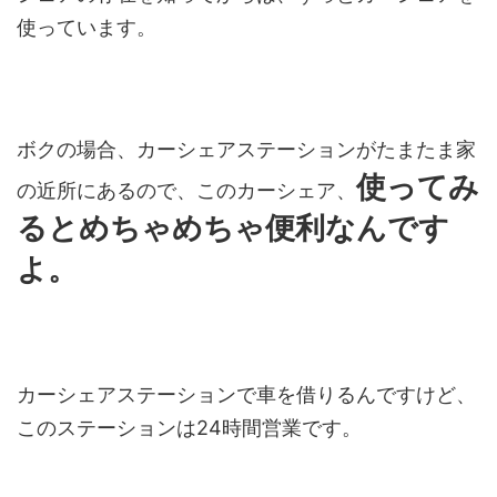
使っています。
ボクの場合、カーシェアステーションがたまたま家
使ってみ
の近所にあるので、このカーシェア、
るとめちゃめちゃ便利なんです
よ。
カーシェアステーションで車を借りるんですけど、
このステーションは24時間営業です。