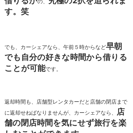
借りるか
究極の2択を迫られま
の、
す。笑
早朝
でも、カーシェアなら、午前５時からなど
でも自分の好きな時間から借りる
ことが可能
です。
返却時間も、店舗型レンタカーだと店舗の閉店まで
店
に返却せねばなりませんが、カーシェアなら、
舗の閉店時間を気にせず旅行を楽