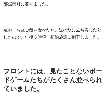
郡鋸南町に着きました。
途中、お昼ご飯を食べたり、道の駅に立ち寄ったり
したので、午後３時頃、宿泊施設に到着しました。
フロントには、
見たことない
ボー
ドゲームたちがたくさん並べられ
ていました。