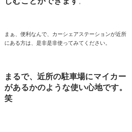
しむことができます
。
まぁ、便利なんで、カーシェアステーションが近所
にある方は、是非是非使ってみてください。
まるで、近所の駐車場にマイカー
があるかのような使い心地です。
笑