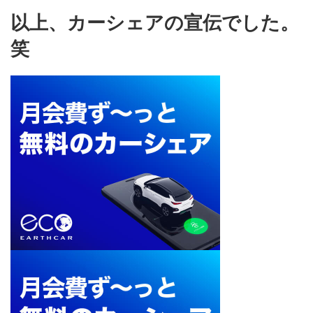
以上、カーシェアの宣伝でした。
笑