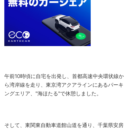
午前10時頃に自宅を出発し、首都高速中央環状線か
ら湾岸線を走り、東京湾アクアラインにあるパーキ
ングエリア、"海ほたる"で休憩しました。
そして、東関東自動車道館山道を通り、千葉県安房