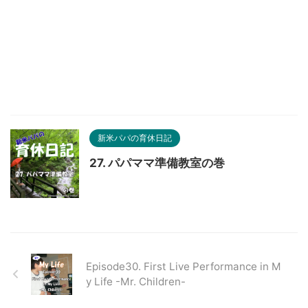
新米パパの育休日記
27. パパママ準備教室の巻
Episode30. First Live Performance in M
y Life -Mr. Children-