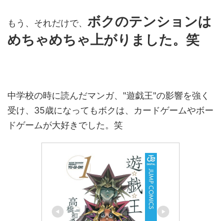
ボクのテンションは
もう、それだけで、
めちゃめちゃ上がりました。笑
中学校の時に読んだマンガ、"遊戯王"の影響を強く
受け、35歳になってもボクは、カードゲームやボー
ドゲームが大好きでした。笑