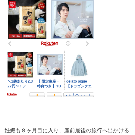
妊娠も８ヶ月目に入り、産前最後の旅行へ出かける