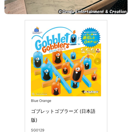
Blue Orange
ゴブレットゴブラーズ (日本語
版)
SG0129