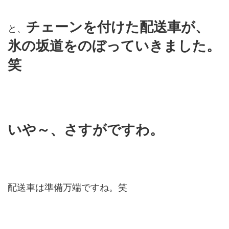
チェーンを付けた配送車が、
と、
氷の坂道をのぼっていきました。
笑
いや～、さすがですわ。
配送車は準備万端ですね。笑