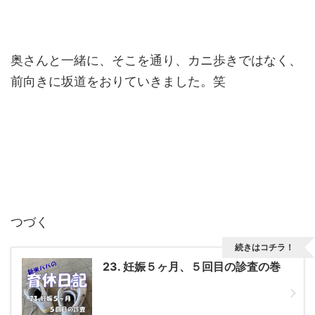
奥さんと一緒に、そこを通り、カニ歩きではなく、
前向きに坂道をおりていきました。笑
つづく
続きはコチラ！
23. 妊娠５ヶ月、５回目の診査の巻