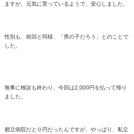
ますが、元気に育っているようで、安心しました。
性別も、前回と同様、「男の子だろう」とのことで
した。
無事に検診も終わり、今回は2,000円を払って帰り
ました。
都立病院だと０円だったんですが、やっぱり、私立