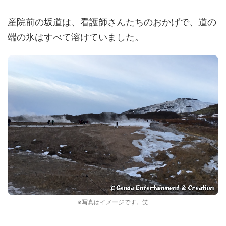
産院前の坂道は、看護師さんたちのおかげで、道の
端の氷はすべて溶けていました。
※写真はイメージです。笑