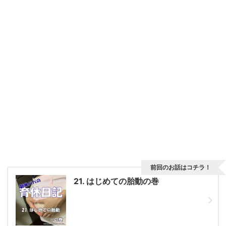
前回のお話はコチラ！
21. はじめての胎動の巻