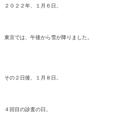
２０２２年、１月６日。
東京では、午後から雪が降りました。
その２日後、１月８日。
４回目の診査の日。