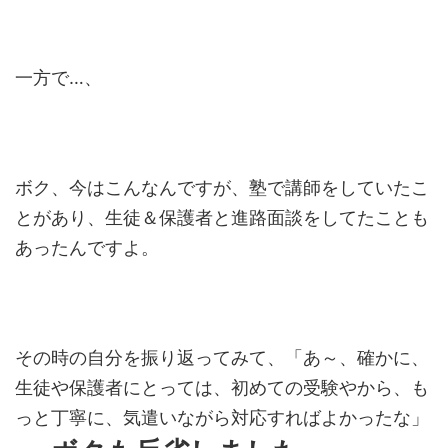
一方で…、
ボク、今はこんなんですが、塾で講師をしていたこ
とがあり、生徒＆保護者と進路面談をしてたことも
あったんですよ。
その時の自分を振り返ってみて、「あ～、確かに、
生徒や保護者にとっては、初めての受験やから、も
っと丁寧に、気遣いながら対応すればよかったな」