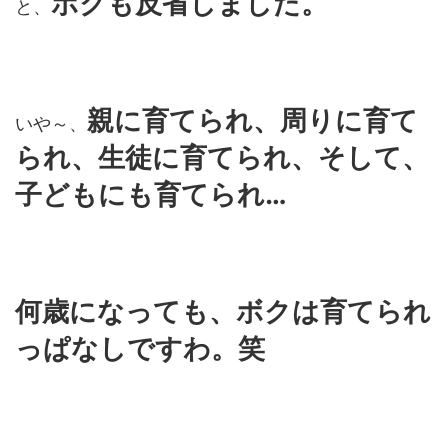
ボクも反省しました。
と、
親に育てられ、周りに育て
いや～、
られ、生徒に育てられ、そして、
子どもにも育てられ…
何歳になっても、ボクは育てられ
っぱなしですわ。笑