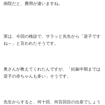
病院だと、費用が違いますね。
実は、今回の検診で、サラッと先生から「逆子です
ね～」と言われたそうです。
奥さんが教えてくれたんですが、「妊娠中期までは
逆子の赤ちゃんも多い」そうです。
先生からすると、何十回、何百回目の出産でしょう