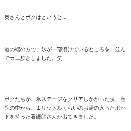
奥さんとボクはというと…、
道の端の方で、氷が一部溶けているところを、並ん
でカニ歩きしました。笑
ボクたちが、氷ステージをクリアしかかった頃、産
院の中から、１リットルくらいのお湯の入ったポッ
トを持った看護師さんが出てきました。