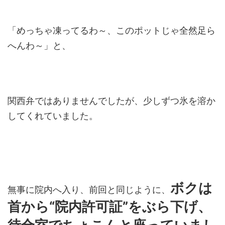
「めっちゃ凍ってるわ～、このポットじゃ全然足ら
へんわ～」と、
関西弁ではありませんでしたが、少しずつ氷を溶か
してくれていました。
ボクは
無事に院内へ入り、前回と同じように、
首から“院内許可証”をぶら下げ、