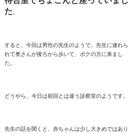
待合室でちょこんと座っていまし
た
。
すると、今回は男性の先生のようで、先生に連れら
れて奥さんが後ろから歩いて、ボクの方に来まし
た。
どうやら、今日は前回とは違う診察室のようです。
先生の話を聞くと、赤ちゃんは少し大きめではあり